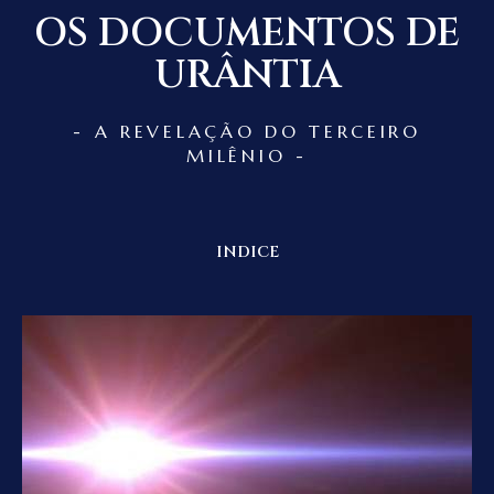
OS DOCUMENTOS DE
URÂNTIA
- A REVELAÇÃO DO TERCEIRO
MILÊNIO -
INDICE