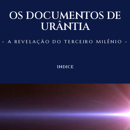
OS DOCUMENTOS DE
URÂNTIA
- A REVELAÇÃO DO TERCEIRO MILÊNIO -
INDICE