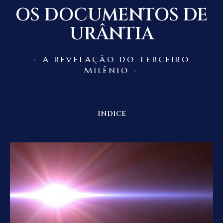
OS DOCUMENTOS DE
URÂNTIA
- A REVELAÇÃO DO TERCEIRO
MILÊNIO -
INDICE