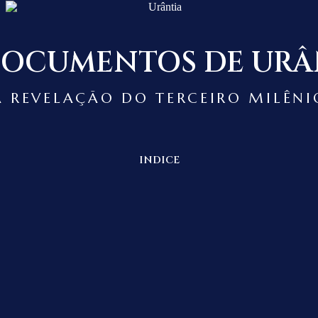
DOCUMENTOS DE URÂ
A REVELAÇÃO DO TERCEIRO MILÊNI
INDICE
os