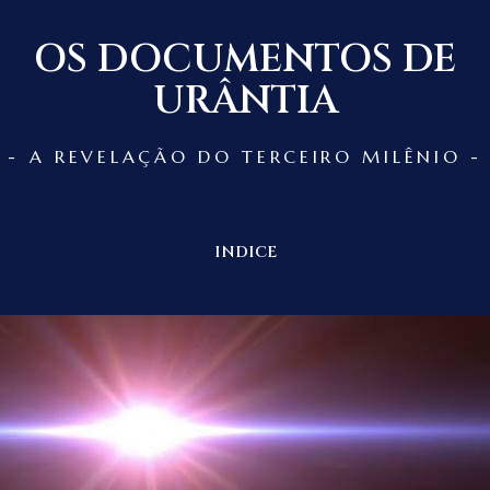
OS DOCUMENTOS DE
URÂNTIA
- A REVELAÇÃO DO TERCEIRO MILÊNIO -
INDICE