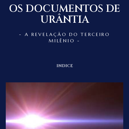
OS DOCUMENTOS DE
URÂNTIA
- A REVELAÇÃO DO TERCEIRO
MILÊNIO -
INDICE