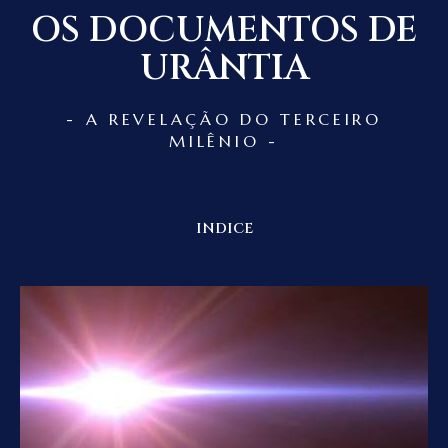
OS DOCUMENTOS DE
URÂNTIA
- A REVELAÇÃO DO TERCEIRO
MILÊNIO -
INDICE