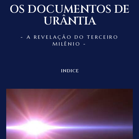
OS DOCUMENTOS DE
URÂNTIA
- A REVELAÇÃO DO TERCEIRO
MILÊNIO -
INDICE