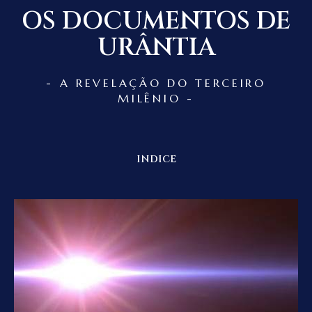
OS DOCUMENTOS DE
URÂNTIA
- A REVELAÇÃO DO TERCEIRO
MILÊNIO -
INDICE