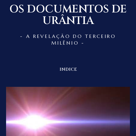
OS DOCUMENTOS DE
URÂNTIA
- A REVELAÇÃO DO TERCEIRO
MILÊNIO -
INDICE