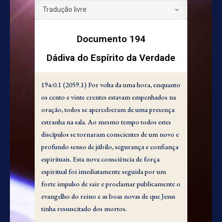
Documento 194
Dádiva do Espírito da Verdade
194:0.1 (2059.1) Por volta da uma hora, enquanto
os cento e vinte crentes estavam empenhados na
oração, todos se aperceberam de uma presença
estranha na sala. Ao mesmo tempo todos estes
discípulos se tornaram conscientes de um novo e
profundo senso de júbilo, segurança e confiança
espirituais. Esta nova consciência de força
espiritual foi imediatamente seguida por um
forte impulso de sair e proclamar publicamente o
evangelho do reino e as boas novas de que Jesus
tinha ressuscitado dos mortos.